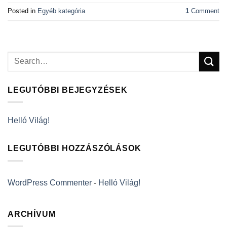
Posted in
Egyéb kategória
1
Comment
LEGUTÓBBI BEJEGYZÉSEK
Helló Világ!
LEGUTÓBBI HOZZÁSZÓLÁSOK
WordPress Commenter
-
Helló Világ!
ARCHÍVUM