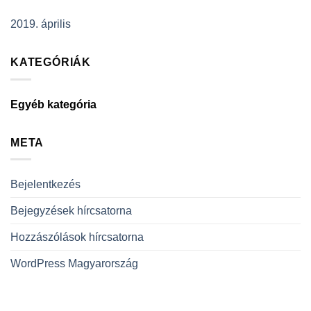
2019. április
KATEGÓRIÁK
Egyéb kategória
META
Bejelentkezés
Bejegyzések hírcsatorna
Hozzászólások hírcsatorna
WordPress Magyarország